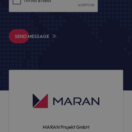
SEND MESSAGE
MARAN Projekt GmbH